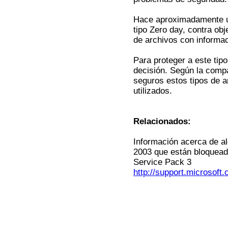
Hace aproximadamente un
tipo Zero day, contra obj
de archivos con informac
Para proteger a este tip
decisión. Según la compa
seguros estos tipos de 
utilizados.
Relacionados:
Información acerca de al
2003 que están bloquead
Service Pack 3
http://support.microsoft