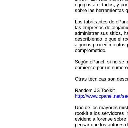
equipos afectados, y por
sobre las herramientas q
Los fabricantes de cPane
las empresas de alojami
administrar sus sitios, 
describiendo lo que el ro
algunos procedimientos 
comprometido.
Según cPanel, si no se 
comience por un número, 
Otras técnicas son descr
Random JS Toolkit
http://www.cpanel.net/se
Uno de los mayores mist
rootkit a los servidores 
evidencia forense sobre 
pensar que los autores d