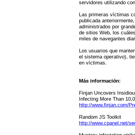
servidores utilizando co
Las primeras víctimas c
publicada anteriormente,
administrados por grand
de sitios Web, los cuále
miles de navegantes dia
Los usuarios que manten
el sistema operativo), t
en víctimas.
Más información:
Finjan Uncovers Insidiou
Infecting More Than 10
http://www.finjan.com/
Random JS Toolkit
http://www.cpanel.net/se