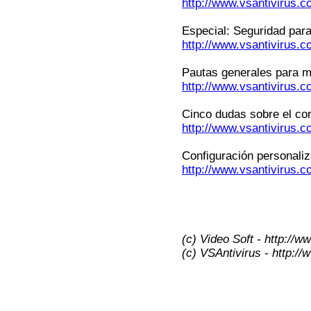
http://www.vsantivirus.
Especial: Seguridad par
http://www.vsantivirus.
Pautas generales para m
http://www.vsantivirus.
Cinco dudas sobre el cor
http://www.vsantivirus.c
Configuración personali
http://www.vsantivirus.c
(c) Video Soft - http://w
(c) VSAntivirus - http:/