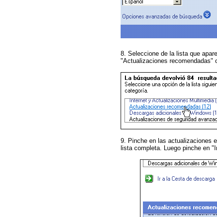
8. Seleccione de la lista que apar
"Actualizaciones recomendadas" o 
9. Pinche en las actualizaciones e
lista completa. Luego pinche en "I