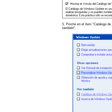
5. Pinche en el ítem "Catálogo de
también".