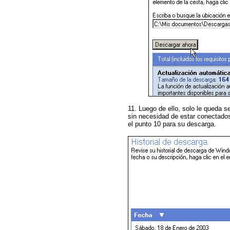
11. Luego de ello, solo le queda s
sin necesidad de estar conectados 
el punto 10 para su descarga.