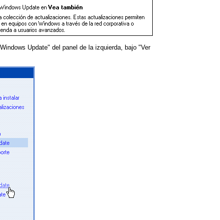
 Windows Update" del panel de la izquierda, bajo "Ver