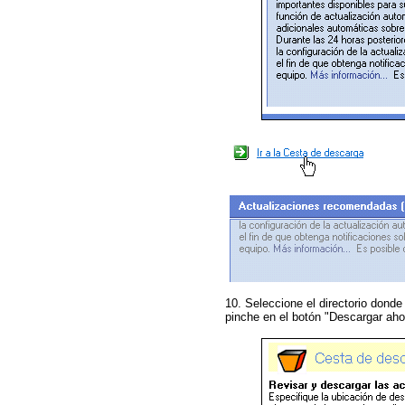
10. Seleccione el directorio dond
pinche en el botón "Descargar aho