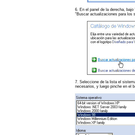
6. En el panel de la derecha, baj
"Buscar actualizaciones para los 
7. Seleccione de la lista el sistem
necesarios, y luego pinche en el 