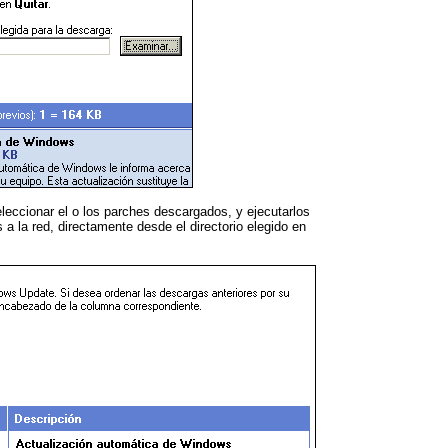
eleccionar el o los parches descargados, y ejecutarlos
a la red, directamente desde el directorio elegido en