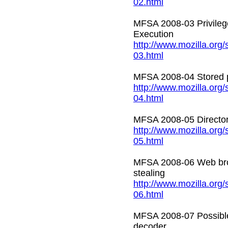
02.html
MFSA 2008-03 Privileg
Execution
http://www.mozilla.org
03.html
MFSA 2008-04 Stored p
http://www.mozilla.org
04.html
MFSA 2008-05 Directory
http://www.mozilla.org
05.html
MFSA 2008-06 Web brow
stealing
http://www.mozilla.org
06.html
MFSA 2008-07 Possible
decoder