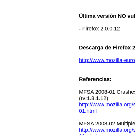
Última versión NO vu
- Firefox 2.0.0.12
Descarga de Firefox 2
http://www.mozilla-euro
Referencias:
MFSA 2008-01 Crashes 
(rv:1.8.1.12)
http://www.mozilla.org
01.html
MFSA 2008-02 Multiple fi
http://www.mozilla.org