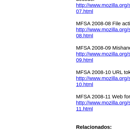
http://www.mozilla.org
07.html
MFSA 2008-08 File acti
http://www.mozilla.org
08.html
MFSA 2008-09 Mishandlin
http://www.mozilla.org
09.html
MFSA 2008-10 URL token
http://www.mozilla.org
10.html
MFSA 2008-11 Web forge
http://www.mozilla.org
11.html
Relacionados: