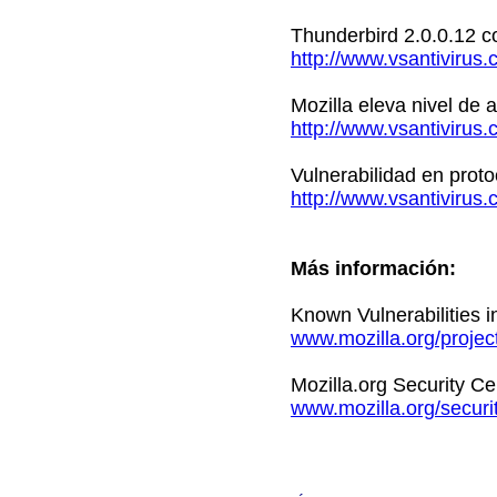
Thunderbird 2.0.0.12 co
http://www.vsantivirus
Mozilla eleva nivel de a
http://www.vsantivirus
Vulnerabilidad en prot
http://www.vsantivirus
Más información:
Known Vulnerabilities i
www.mozilla.org/project
Mozilla.org Security Ce
www.mozilla.org/securit