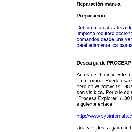
Reparación manual
Preparación
Debido a la naturaleza d
limpieza requiere accione
comandos desde una ven
detalladamente los pasos
Descarga de PROCEXP.E
Antes de eliminar este t
en memoria. Puede usars
pero en Windows 95, 98 y
son visibles. Por ello se
"Process Explorer" (100 
siguiente enlace:
http://www.sysinternals
Una vez descargada dich