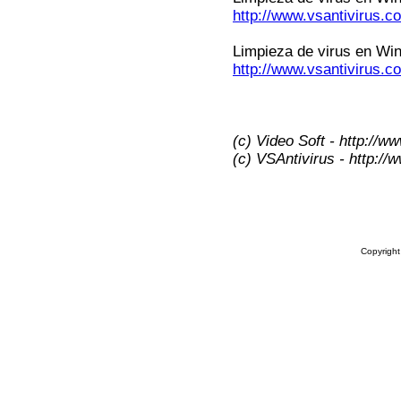
http://www.vsantivirus.
Limpieza de virus en W
http://www.vsantivirus.c
(c) Video Soft - http://w
(c) VSAntivirus - http:/
Copyrigh