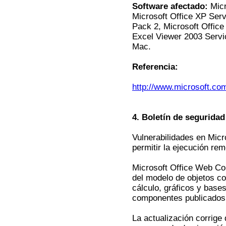
Software afectado:
Micr
Microsoft Office XP Serv
Pack 2, Microsoft Office
Excel Viewer 2003 Servi
Mac.
Referencia:
http://www.microsoft.co
4. Boletín de segurida
Vulnerabilidades en Mic
permitir la ejecución re
Microsoft Office Web Co
del modelo de objetos c
cálculo, gráficos y base
componentes publicados
La actualización corrige