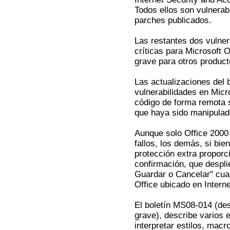
Todos ellos son vulnerab
parches publicados.
Las restantes dos vulner
críticas para Microsoft 
grave para otros product
Las actualizaciones del 
vulnerabilidades en Micr
código de forma remota 
que haya sido manipulad
Aunque solo Office 2000 
fallos, los demás, si bie
protección extra proporc
confirmación, que desplie
Guardar o Cancelar" cua
Office ubicado en Interne
El boletín MS08-014 (de
grave), describe varios e
interpretar estilos, macr