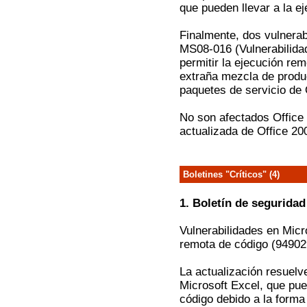
que pueden llevar a la e
Finalmente, dos vulnerab
MS08-016 (Vulnerabilida
permitir la ejecución re
extraña mezcla de produ
paquetes de servicio de 
No son afectados Office 
actualizada de Office 20
Boletines "Críticos" (4)
1. Boletín de segurida
Vulnerabilidades en Micr
remota de código (94902
La actualización resuelve
Microsoft Excel, que pue
código debido a la forma