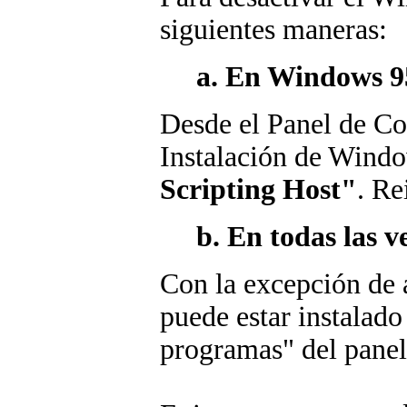
siguientes maneras:
a. En Windows 9
Desde el Panel de Co
Instalación de Windo
Scripting Host"
. Re
b. En todas las 
Con la excepción de 
puede estar instalad
programas" del panel