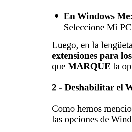
En Windows Me
Seleccione Mi PC
Luego, en la lengüet
extensiones para los
que
MARQUE
la op
2 - Deshabilitar el
Como hemos mencionad
las opciones de Wind